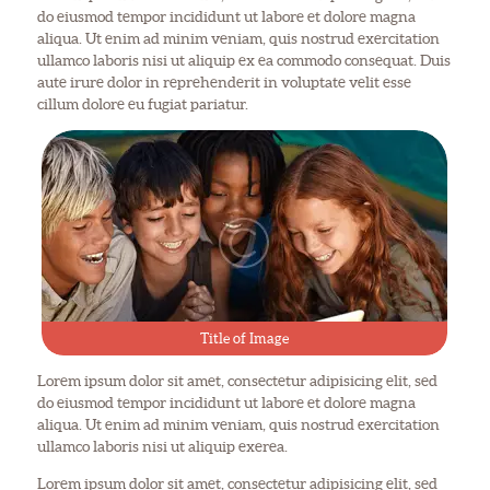
do eiusmod tempor incididunt ut labore et dolore magna
aliqua. Ut enim ad minim veniam, quis nostrud exercitation
ullamco laboris nisi ut aliquip ex ea commodo consequat. Duis
aute irure dolor in reprehenderit in voluptate velit esse
cillum dolore eu fugiat pariatur.
Title of Image
Lorem ipsum dolor sit amet, consectetur adipisicing elit, sed
do eiusmod tempor incididunt ut labore et dolore magna
aliqua. Ut enim ad minim veniam, quis nostrud exercitation
ullamco laboris nisi ut aliquip exerea.
Lorem ipsum dolor sit amet, consectetur adipisicing elit, sed