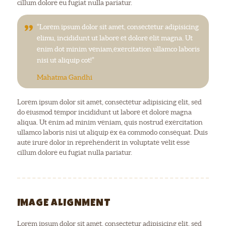
cillum dolore eu fugiat nulla pariatur.
“Lorem ipsum dolor sit amet, consectetur adipisicing
elimu, incididunt ut labore et dolore elit magna. Ut
enim dot minim veniam,exercitation ullamco laboris
nisi ut aliquip cot!”
Mahatma Gandhi
Lorem ipsum dolor sit amet, consectetur adipisicing elit, sed
do eiusmod tempor incididunt ut labore et dolore magna
aliqua. Ut enim ad minim veniam, quis nostrud exercitation
ullamco laboris nisi ut aliquip ex ea commodo consequat. Duis
aute irure dolor in reprehenderit in voluptate velit esse
cillum dolore eu fugiat nulla pariatur.
IMAGE ALIGNMENT
Lorem ipsum dolor sit amet, consectetur adipisicing elit, sed