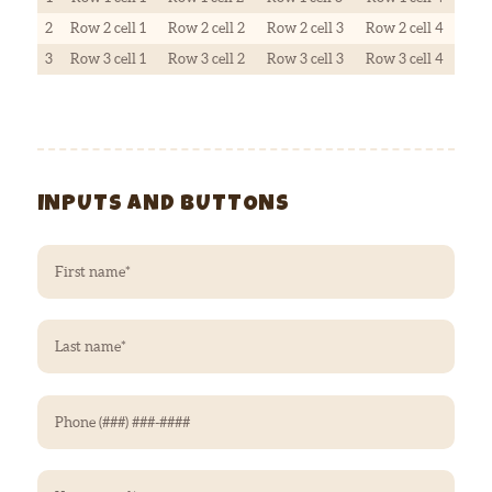
2
Row 2 cell 1
Row 2 cell 2
Row 2 cell 3
Row 2 cell 4
3
Row 3 cell 1
Row 3 cell 2
Row 3 cell 3
Row 3 cell 4
INPUTS AND BUTTONS