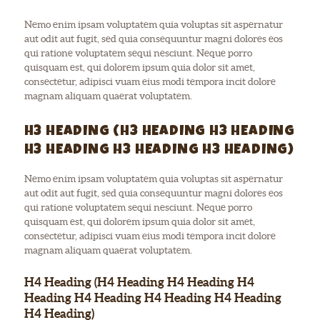
Nemo enim ipsam voluptatem quia voluptas sit aspernatur
aut odit aut fugit, sed quia consequuntur magni dolores eos
qui ratione voluptatem sequi nesciunt. Neque porro
quisquam est, qui dolorem ipsum quia dolor sit amet,
consectetur, adipisci vuam eius modi tempora incit dolore
magnam aliquam quaerat voluptatem.
H3 HEADING (H3 HEADING H3 HEADING
H3 HEADING H3 HEADING H3 HEADING)
Nemo enim ipsam voluptatem quia voluptas sit aspernatur
aut odit aut fugit, sed quia consequuntur magni dolores eos
qui ratione voluptatem sequi nesciunt. Neque porro
quisquam est, qui dolorem ipsum quia dolor sit amet,
consectetur, adipisci vuam eius modi tempora incit dolore
magnam aliquam quaerat voluptatem.
H4 Heading (H4 Heading H4 Heading H4
Heading H4 Heading H4 Heading H4 Heading
H4 Heading)