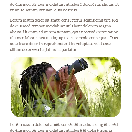
do eiusmod tempor incididunt ut labore dolore ma aliqua. Ut
enim ad minim veniam, quis nostrud.
Lorem ipsum dolor sit amet, consectetur adipisicing elit, sed
do eiusmod tempor incididunt ut labore dolorem magna
aliqua. Ut enim ad minim veniam, quis nostrud exercitation
ullamco laboris nisi ut aliquip ex ea comodo consequat. Duis
aute irure dolor in reprehenderit in voluptate velit esse
cillum dolore eu fugiat nulla pariatur.
Lorem ipsum dolor sit amet, consectetur adipisicing elit, sed
do eiusmod tempor incididunt ut labore et dolore magna