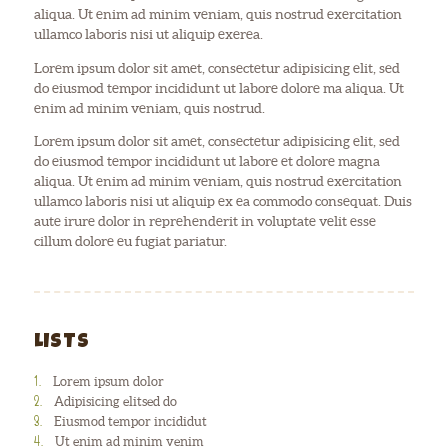
aliqua. Ut enim ad minim veniam, quis nostrud exercitation
ullamco laboris nisi ut aliquip exerea.
Lorem ipsum dolor sit amet, consectetur adipisicing elit, sed
do eiusmod tempor incididunt ut labore dolore ma aliqua. Ut
enim ad minim veniam, quis nostrud.
Lorem ipsum dolor sit amet, consectetur adipisicing elit, sed
do eiusmod tempor incididunt ut labore et dolore magna
aliqua. Ut enim ad minim veniam, quis nostrud exercitation
ullamco laboris nisi ut aliquip ex ea commodo consequat. Duis
aute irure dolor in reprehenderit in voluptate velit esse
cillum dolore eu fugiat pariatur.
LISTS
Lorem ipsum dolor
Adipisicing elitsed do
Eiusmod tempor incididut
Ut enim ad minim venim