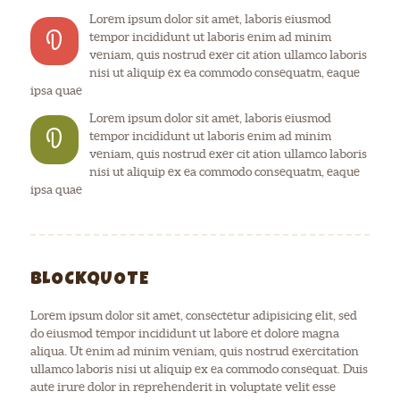
Lorem ipsum dolor sit amet, laboris eiusmod
D
tempor incididunt ut laboris enim ad minim
veniam, quis nostrud exer cit ation ullamco laboris
nisi ut aliquip ex ea commodo consequatm, eaque
ipsa quae
Lorem ipsum dolor sit amet, laboris eiusmod
D
tempor incididunt ut laboris enim ad minim
veniam, quis nostrud exer cit ation ullamco laboris
nisi ut aliquip ex ea commodo consequatm, eaque
ipsa quae
BLOCKQUOTE
Lorem ipsum dolor sit amet, consectetur adipisicing elit, sed
do eiusmod tempor incididunt ut labore et dolore magna
aliqua. Ut enim ad minim veniam, quis nostrud exercitation
ullamco laboris nisi ut aliquip ex ea commodo consequat. Duis
aute irure dolor in reprehenderit in voluptate velit esse