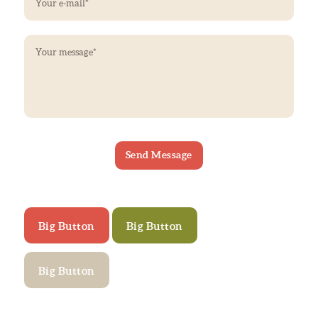
Big Button
Big Button
Big Button