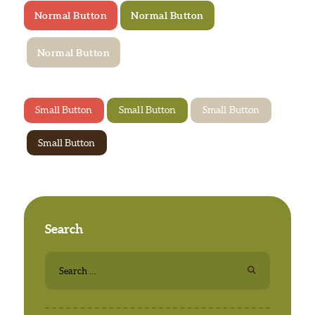
Normal Button
Normal Button
Normal Button
Small Button
Small Button
Small Button
Small Button
Search
Search
for: