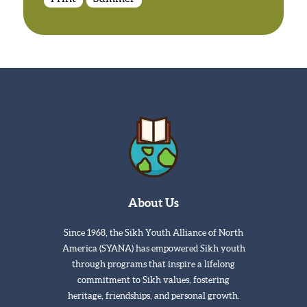
About Us
Since 1968, the Sikh Youth Alliance of North
America (SYANA) has empowered Sikh youth
through programs that inspire a lifelong
commitment to Sikh values, fostering
heritage, friendships, and personal growth.